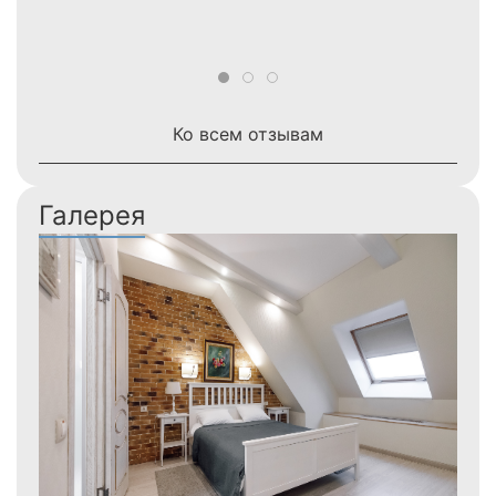
Ко всем отзывам
Галерея