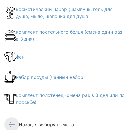
косметический набор (шампунь, гель для
душа, мыло, шапочка для душа)
комплект постельного белья (смена один раз
в 3 дня)
фен
набор посуды (чайный набор)
комплект полотенец (смена раз в 3 дня или по
просьбе)
Назад к выбору номера