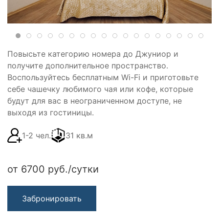
Повысьте категорию номера до Джуниор и
получите дополнительное пространство.
Воспользуйтесь бесплатным Wi-Fi и приготовьте
себе чашечку любимого чая или кофе, которые
будут для вас в неограниченном доступе, не
выходя из гостиницы.
1-2 чел.
31 кв.м
от 6700 руб./сутки
Забронировать