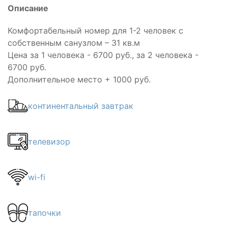
Описание
Комфортабельный номер для 1-2 человек с
собственным санузлом – 31 кв.м
Цена за 1 человека - 6700 руб., за 2 человека -
6700 руб.
Дополнительное место + 1000 руб.
континентальный завтрак
телевизор
wi-fi
тапочки