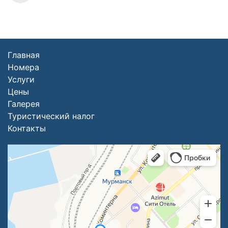
Главная
Номера
Услуги
Цены
Галерея
Туристический налог
Контакты